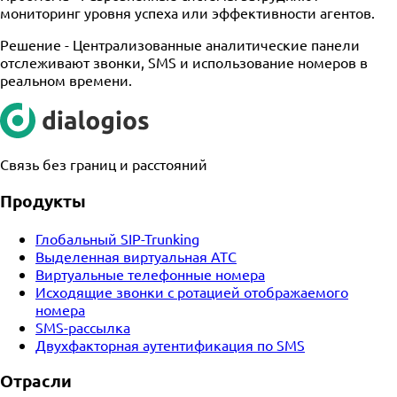
мониторинг уровня успеха или эффективности агентов.
Решение -
Централизованные аналитические панели
отслеживают звонки, SMS и использование номеров в
реальном времени.
Связь без границ и расстояний
Продукты
Глобальный SIP-Trunking
Выделенная виртуальная АТС
Виртуальные телефонные номера
Исходящие звонки с ротацией отображаемого
номера
SMS-рассылка
Двухфакторная аутентификация по SMS
Отрасли