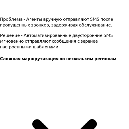
Проблема -
Агенты вручную отправляют SMS после
пропущенных звонков, задерживая обслуживание.
Решение -
Автоматизированные двусторонние SMS
мгновенно отправляют сообщения с заранее
настроенными шаблонами.
Сложная маршрутизация по нескольким регионам