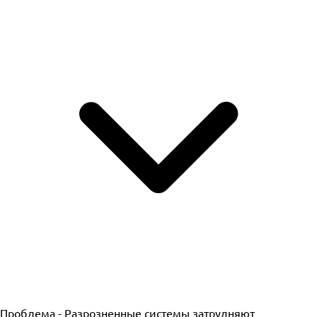
Проблема -
Разрозненные системы затрудняют