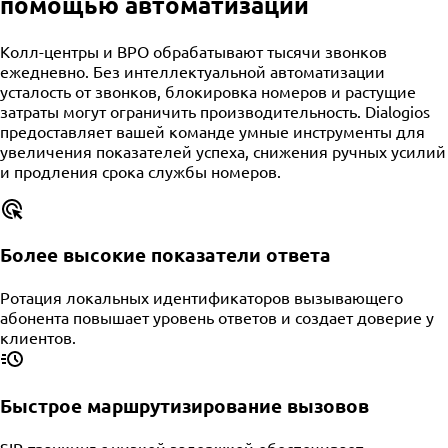
помощью автоматизации
Колл-центры и BPO обрабатывают тысячи звонков
ежедневно. Без интеллектуальной автоматизации
усталость от звонков, блокировка номеров и растущие
затраты могут ограничить производительность. Dialogios
предоставляет вашей команде умные инструменты для
увеличения показателей успеха, снижения ручных усилий
и продления срока службы номеров.
Более высокие показатели ответа
Ротация локальных идентификаторов вызывающего
абонента повышает уровень ответов и создает доверие у
клиентов.
Быстрое маршрутизирование вызовов
SIP-транкинг с низкой задержкой обеспечивает