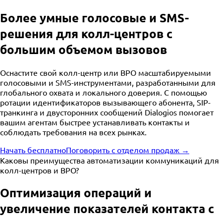
Более умные голосовые и SMS-
решения для колл-центров с
большим объемом вызовов
Оснастите свой колл-центр или BPO масштабируемыми
голосовыми и SMS-инструментами, разработанными для
глобального охвата и локального доверия. С помощью
ротации идентификаторов вызывающего абонента, SIP-
транкинга и двусторонних сообщений Dialogios помогает
вашим агентам быстрее устанавливать контакты и
соблюдать требования на всех рынках.
Начать бесплатно
Поговорить с отделом продаж →
Каковы преимущества автоматизации коммуникаций для
колл-центров и BPO?
Оптимизация операций и
увеличение показателей контакта с