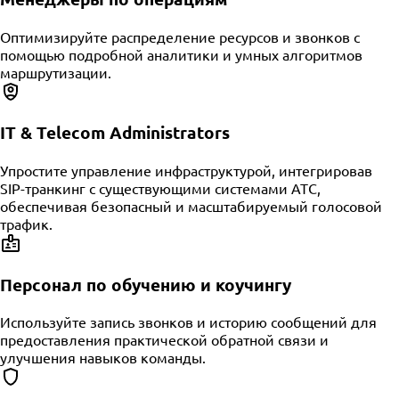
Оптимизируйте распределение ресурсов и звонков с
помощью подробной аналитики и умных алгоритмов
маршрутизации.
IT & Telecom Administrators
Упростите управление инфраструктурой, интегрировав
SIP-транкинг с существующими системами АТС,
обеспечивая безопасный и масштабируемый голосовой
трафик.
Персонал по обучению и коучингу
Используйте запись звонков и историю сообщений для
предоставления практической обратной связи и
улучшения навыков команды.