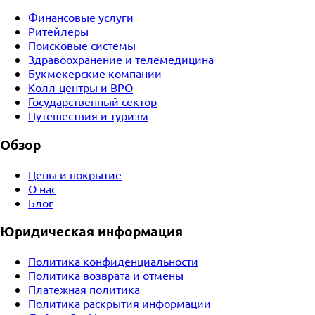
Финансовые услуги
Ритейлеры
Поисковые системы
Здравоохранение и телемедицина
Букмекерские компании
Колл-центры и BPO
Государственный сектор
Путешествия и туризм
Обзор
Цены и покрытие
О нас
Блог
Юридическая информация
Политика конфиденциальности
Политика возврата и отмены
Платежная политика
Политика раскрытия информации