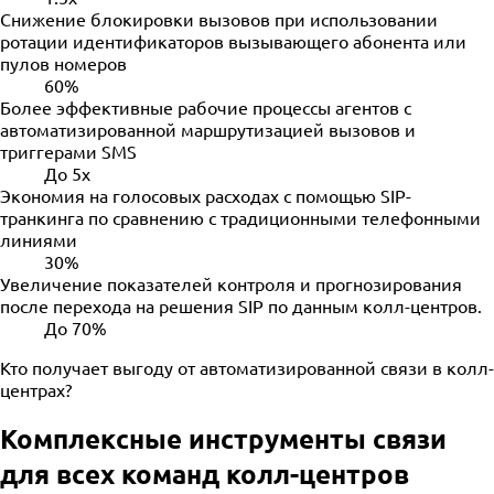
Снижение блокировки вызовов при использовании
ротации идентификаторов вызывающего абонента или
пулов номеров
60%
Более эффективные рабочие процессы агентов с
автоматизированной маршрутизацией вызовов и
триггерами SMS
До 5x
Экономия на голосовых расходах с помощью SIP-
транкинга по сравнению с традиционными телефонными
линиями
30%
Увеличение показателей контроля и прогнозирования
после перехода на решения SIP по данным колл-центров.
До 70%
Кто получает выгоду от автоматизированной связи в колл-
центрах?
Комплексные инструменты связи
для всех команд колл-центров