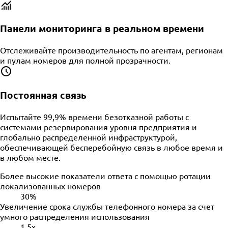
Панели мониторинга в реальном времени
Отслеживайте производительность по агентам, регионам
и пулам номеров для полной прозрачности.
Постоянная связь
Испытайте 99,9% времени безотказной работы с
системами резервирования уровня предприятия и
глобально распределенной инфраструктурой,
обеспечивающей бесперебойную связь в любое время и
в любом месте.
Более высокие показатели ответа с помощью ротации
локализованных номеров
30%
Увеличение срока службы телефонного номера за счет
умного распределения использования
1.5x