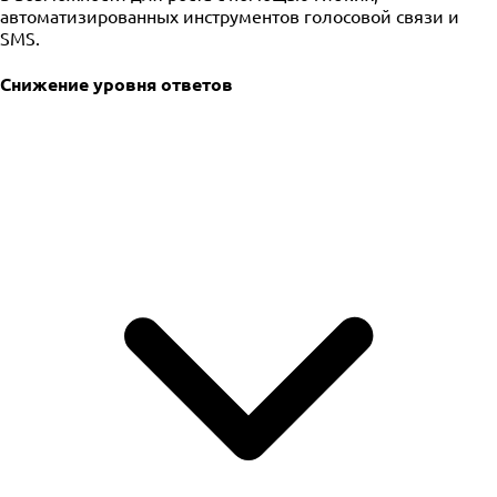
автоматизированных инструментов голосовой связи и
SMS.
Снижение уровня ответов