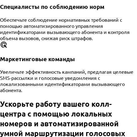
Специалисты по соблюдению норм
Обеспечьте соблюдение нормативных требований с
помощью автоматизированного управления
идентификаторами вызывающего абонента и контроля
объема вызовов, снижая риск штрафов.
Маркетинговые команды
Увеличьте эффективность кампаний, предлагая целевые
SMS-рассылки и голосовые уведомления с
локализованными идентификаторами вызывающего
абонента.
Ускорьте работу вашего колл-
центра с помощью локальных
номеров и автоматизированной
умной маршрутизации голосовых