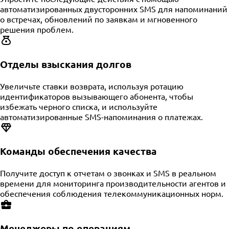
автоматизированных двусторонних SMS для напоминаний
о встречах, обновлений по заявкам и мгновенного
решения проблем.
Отделы взыскания долгов
Увеличьте ставки возврата, используя ротацию
идентификаторов вызывающего абонента, чтобы
избежать черного списка, и используйте
автоматизированные SMS-напоминания о платежах.
Команды обеспечения качества
Получите доступ к отчетам о звонках и SMS в реальном
времени для мониторинга производительности агентов и
обеспечения соблюдения телекоммуникационных норм.
Менеджеры по операциям