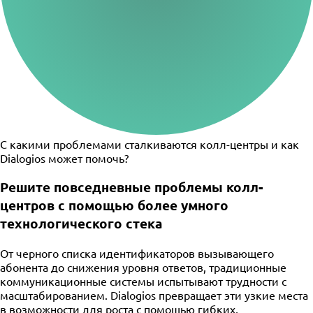
С какими проблемами сталкиваются колл-центры и как
Dialogios может помочь?
Решите повседневные проблемы колл-
центров с помощью более умного
технологического стека
От черного списка идентификаторов вызывающего
абонента до снижения уровня ответов, традиционные
коммуникационные системы испытывают трудности с
масштабированием. Dialogios превращает эти узкие места
в возможности для роста с помощью гибких,