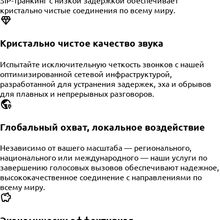
кристально чистые соединения по всему миру.
Кристально чистое качество звука
Испытайте исключительную четкость звонков с нашей
оптимизированной сетевой инфраструктурой,
разработанной для устранения задержек, эха и обрывов
для плавных и непрерывных разговоров.
Глобальный охват, локальное воздействие
Независимо от вашего масштаба — регионального,
национального или международного — наши услуги по
завершению голосовых вызовов обеспечивают надежное,
высококачественное соединение с направлениями по
всему миру.