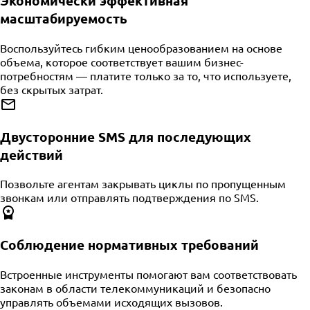
Экономически эффективная
масштабируемость
Воспользуйтесь гибким ценообразованием на основе
объема, которое соответствует вашим бизнес-
потребностям — платите только за то, что используете,
без скрытых затрат.
Двусторонние SMS для последующих
действий
Позвольте агентам закрывать циклы по пропущенным
звонкам или отправлять подтверждения по SMS.
Соблюдение нормативных требований
Встроенные инструменты помогают вам соответствовать
законам в области телекоммуникаций и безопасно
управлять объемами исходящих вызовов.