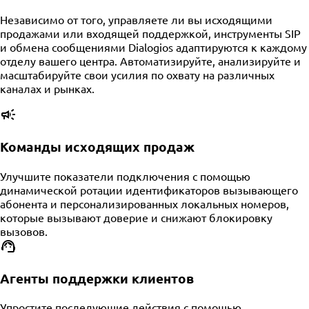
Независимо от того, управляете ли вы исходящими
продажами или входящей поддержкой, инструменты SIP
и обмена сообщениями Dialogios адаптируются к каждому
отделу вашего центра. Автоматизируйте, анализируйте и
масштабируйте свои усилия по охвату на различных
каналах и рынках.
Команды исходящих продаж
Улучшите показатели подключения с помощью
динамической ротации идентификаторов вызывающего
абонента и персонализированных локальных номеров,
которые вызывают доверие и снижают блокировку
вызовов.
Агенты поддержки клиентов
Упростите последующие действия с помощью