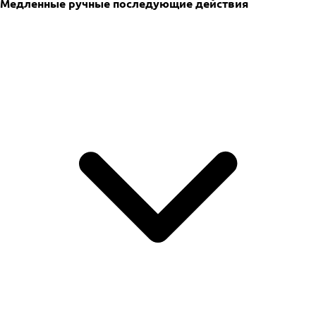
Медленные ручные последующие действия