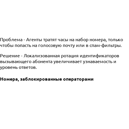
Проблема -
Агенты тратят часы на набор номера, только
чтобы попасть на голосовую почту или в спам-фильтры.
Решение -
Локализованная ротация идентификаторов
вызывающего абонента увеличивает узнаваемость и
уровень ответов.
Номера, заблокированные операторами