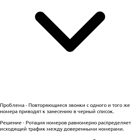
Проблема -
Повторяющиеся звонки с одного и того же
номера приводят к занесению в черный список.
Решение -
Ротация номеров равномерно распределяет
исходящий трафик между доверенными номерами.