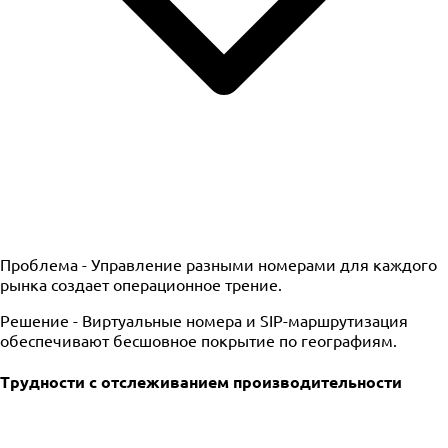
Проблема -
Управление разными номерами для каждого
рынка создает операционное трение.
Решение -
Виртуальные номера и SIP-маршрутизация
обеспечивают бесшовное покрытие по географиям.
Трудности с отслеживанием производительности