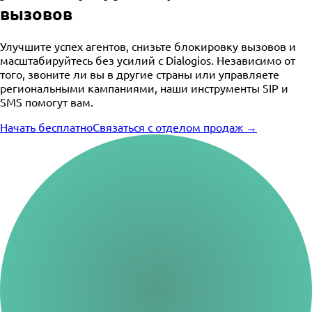
вызовов
Улучшите успех агентов, снизьте блокировку вызовов и
масштабируйтесь без усилий с Dialogios. Независимо от
того, звоните ли вы в другие страны или управляете
региональными кампаниями, наши инструменты SIP и
SMS помогут вам.
Начать бесплатно
Связаться с отделом продаж →