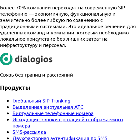
Более 70% компаний переходят на современную SIP-
телефонию — экономичную, функциональную и
значительно более гибкую по сравнению с
традиционными системами. Это идеальное решение для
удалённых команд и компаний, которым необходимо
локальное присутствие без лишних затрат на
инфраструктуру и персонал.
Связь без границ и расстояний
Продукты
Глобальный SIP-Trunking
Выделенная виртуальная АТС
Виртуальные телефонные номера
Исходящие звонки с ротацией отображаемого
номера
SMS-рассылка
Двухфакторная аутентификация по SMS