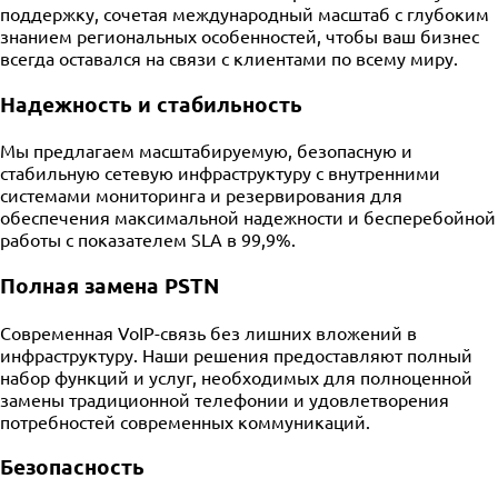
поддержку, сочетая международный масштаб с глубоким
знанием региональных особенностей, чтобы ваш бизнес
всегда оставался на связи с клиентами по всему миру.
Надежность и стабильность
Мы предлагаем масштабируемую, безопасную и
стабильную сетевую инфраструктуру с внутренними
системами мониторинга и резервирования для
обеспечения максимальной надежности и бесперебойной
работы с показателем SLA в 99,9%.
Полная замена PSTN
Современная VoIP-связь без лишних вложений в
инфраструктуру. Наши решения предоставляют полный
набор функций и услуг, необходимых для полноценной
замены традиционной телефонии и удовлетворения
потребностей современных коммуникаций.
Безопасность