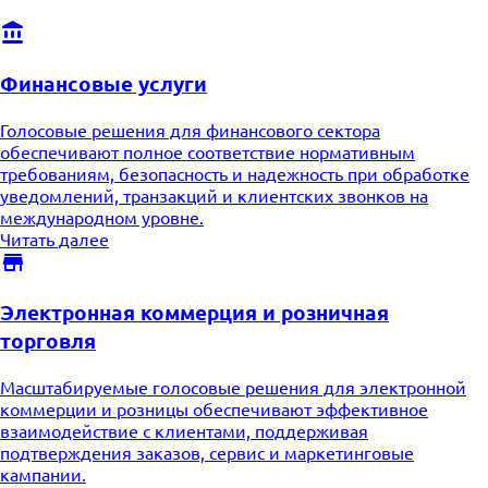
Финансовые услуги
Голосовые решения для финансового сектора
обеспечивают полное соответствие нормативным
требованиям, безопасность и надежность при обработке
уведомлений, транзакций и клиентских звонков на
международном уровне.
Читать далее
Электронная коммерция и розничная
торговля
Масштабируемые голосовые решения для электронной
коммерции и розницы обеспечивают эффективное
взаимодействие с клиентами, поддерживая
подтверждения заказов, сервис и маркетинговые
кампании.