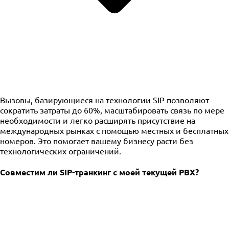
Вызовы, базирующиеся на технологии SIP позволяют
сократить затраты до 60%, масштабировать связь по мере
необходимости и легко расширять присутствие на
международных рынках с помощью местных и бесплатных
номеров. Это помогает вашему бизнесу расти без
технологических ограничений.
Совместим ли SIP-транкинг с моей текущей PBX?