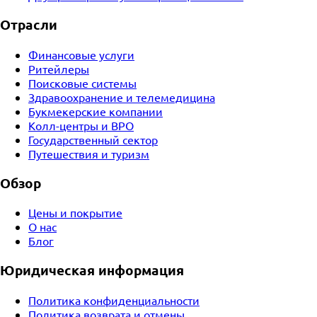
Отрасли
Финансовые услуги
Ритейлеры
Поисковые системы
Здравоохранение и телемедицина
Букмекерские компании
Колл-центры и BPO
Государственный сектор
Путешествия и туризм
Обзор
Цены и покрытие
О нас
Блог
Юридическая информация
Политика конфиденциальности
Политика возврата и отмены