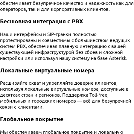
обеспечивает безупречное качество и надежность как для
операторов, так и для корпоративных клиентов.
Бесшовная интеграция с PBX
Наши интерфейсы и SIP-транки полностью
протестированы и совместимы с большинством ведущих
систем PBX, обеспечивая плавную интеграцию с вашей
существующей инфраструктурой без сбоев и сложной
настройки или используя нашу систему на базе Asterisk.
Локальные виртуальные номера
Расширяйте охват и укрепляйте доверие клиентов,
используя локальные виртуальные номера, доступные в
десятках стран и регионов. Поддержка Toll-free,
мобильных и городских номеров — всё для безупречной
связи с клиентами.
Глобальное покрытие
Мы обеспечиваем глобальное покрытие и локальную