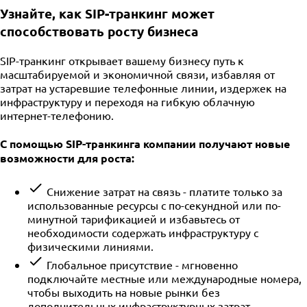
Узнайте, как SIP-транкинг может
способствовать росту бизнеса
SIP-транкинг открывает вашему бизнесу путь к
масштабируемой и экономичной связи, избавляя от
затрат на устаревшие телефонные линии, издержек на
инфраструктуру и переходя на гибкую облачную
интернет-телефонию.
С помощью SIP-транкинга компании получают новые
возможности для роста:
Снижение затрат на связь - платите только за
использованные ресурсы с по-секундной или по-
минутной тарификацией и избавьтесь от
необходимости содержать инфраструктуру с
физическими линиями.
Глобальное присутствие - мгновенно
подключайте местные или международные номера,
чтобы выходить на новые рынки без
дополнительных инфраструктурных затрат.