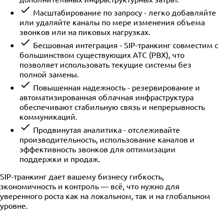
Масштабирование по запросу - легко добавляйте
или удаляйте каналы по мере изменения объема
звонков или на пиковых нагрузках.
Бесшовная интеграция - SIP-транкинг совместим с
большинством существующих АТС (PBX), что
позволяет использовать текущие системы без
полной замены.
Повышенная надежность - резервирование и
автоматизированная облачная инфраструктура
обеспечивают стабильную связь и непрерывность
коммуникаций.
Продвинутая аналитика - отслеживайте
производительность, использование каналов и
эффективность звонков для оптимизации
поддержки и продаж.
SIP-транкинг дает вашему бизнесу гибкость,
экономичность и контроль — всё, что нужно для
уверенного роста как на локальном, так и на глобальном
уровне.