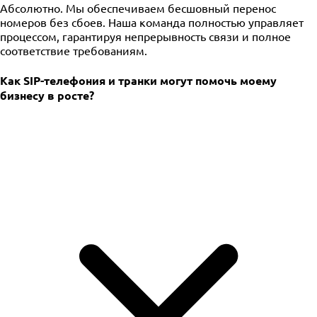
Абсолютно. Мы обеспечиваем бесшовный перенос
номеров без сбоев. Наша команда полностью управляет
процессом, гарантируя непрерывность связи и полное
соответствие требованиям.
Как SIP-телефония и транки могут помочь моему
бизнесу в росте?