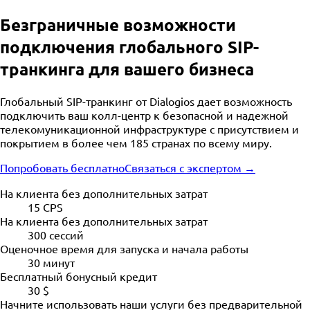
Безграничные возможности
подключения глобального SIP-
транкинга для вашего бизнеса
Глобальный SIP-транкинг от Dialogios дает возможность
подключить ваш колл-центр к безопасной и надежной
телекомуникационной инфраструктуре с присутствием и
покрытием в более чем 185 странах по всему миру.
Попробовать бесплатно
Связаться с экспертом →
На клиента без дополнительных затрат
15 CPS
На клиента без дополнительных затрат
300 cессий
Оценочное время для запуска и начала работы
30 минут
Бесплатный бонусный кредит
30 $
Начните использовать наши услуги без предварительной