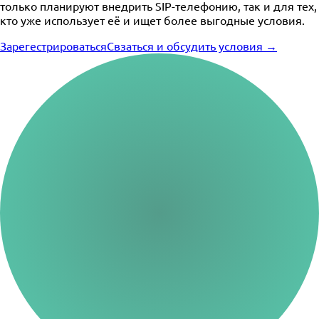
только планируют внедрить SIP-телефонию, так и для тех,
кто уже использует её и ищет более выгодные условия.
Зарегестрироваться
Свзаться и обсудить условия →