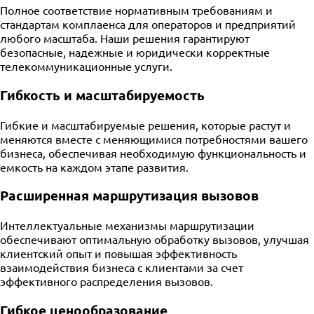
Полное соответствие нормативным требованиям и
стандартам комплаенса для операторов и предприятий
любого масштаба. Наши решения гарантируют
безопасные, надежные и юридически корректные
телекоммуникационные услуги.
Гибкость и масштабируемость
Гибкие и масштабируемые решения, которые растут и
меняются вместе с меняющимися потребностями вашего
бизнеса, обеспечивая необходимую функциональность и
емкость на каждом этапе развития.
Расширенная маршрутизация вызовов
Интеллектуальные механизмы маршрутизации
обеспечивают оптимальную обработку вызовов, улучшая
клиентский опыт и повышая эффективность
взаимодействия бизнеса с клиентами за счет
эффективного распределения вызовов.
Гибкое ценообразование