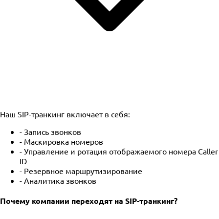
Наш SIP-транкинг включает в себя:
- Запись звонков
- Маскировка номеров
- Управление и ротация отображаемого номера Caller
ID
- Резервное маршрутизирование
- Аналитика звонков
Почему компании переходят на SIP-транкинг?