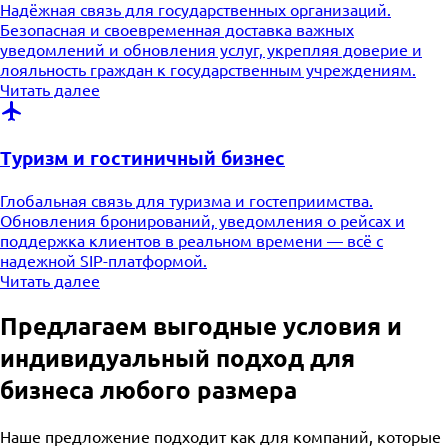
Надёжная связь для государственных организаций.
Безопасная и своевременная доставка важных
уведомлений и обновления услуг, укрепляя доверие и
лояльность граждан к государственным учреждениям.
Читать далее
Туризм и гостиничный бизнес
Глобальная связь для туризма и гостеприимства.
Обновления бронирований, уведомления о рейсах и
поддержка клиентов в реальном времени — всё с
надежной SIP-платформой.
Читать далее
Предлагаем выгодные условия и
индивидуальный подход для
бизнеса любого размера
Наше предложение подходит как для компаний, которые