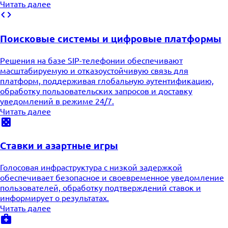
Читать далее
Поисковые системы и цифровые платформы
Решения на базе SIP-телефонии обеспечивают
масштабируемую и отказоустойчивую связь для
платформ, поддерживая глобальную аутентификацию,
обработку пользовательских запросов и доставку
уведомлений в режиме 24/7.
Читать далее
Ставки и азартные игры
Голосовая инфраструктура с низкой задержкой
обеспечивает безопасное и своевременное уведомление
пользователей, обработку подтверждений ставок и
информирует о результатах.
Читать далее