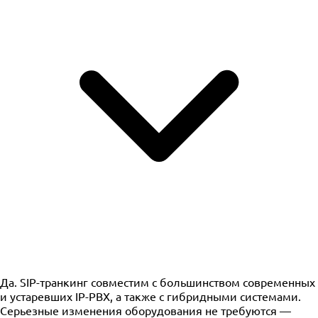
Да. SIP-транкинг совместим с большинством современных
и устаревших IP-PBX, а также с гибридными системами.
Серьезные изменения оборудования не требуются —