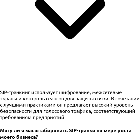
SIP-транкинг использует шифрование, межсетевые
экраны и контроль сеансов для защиты связи. В сочетании
с лучшими практиками он предлагает высокий уровень
безопасности для голосового трафика, соответствующий
требованиям предприятий.
Могу ли я масштабировать SIP-транки по мере роста
моего бизнеса?