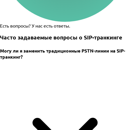
Есть вопросы? У нас есть ответы.
Часто задаваемые вопросы о SIP-транкинге
Могу ли я заменить традиционные PSTN-линии на SIP-
транкинг?