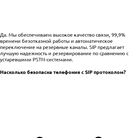
Да. Мы обеспечиваем высокое качество связи, 99,9%
времени безотказной работы и автоматическое
переключение на резервные каналы. SIP предлагает
лучшую надежность и резервирование по сравнению с
устаревшими PSTN-системами.
Насколько безопасна телефония с SIP протоколом?