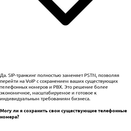
Да. SIP-транкинг полностью заменяет PSTN, позволяя
перейти на VoIP с сохранением ваших существующих
телефонных номеров и PBX. Это решение более
экономичное, масштабируемое и готовое к
индивидуальным требованиям бизнеса.
Могу ли я сохранить свои существующие телефонные
номера?