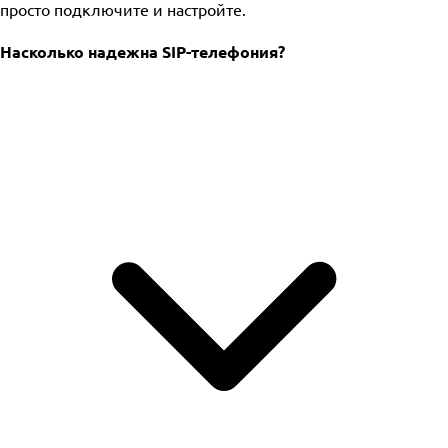
просто подключите и настройте.
Насколько надежна SIP-телефония?