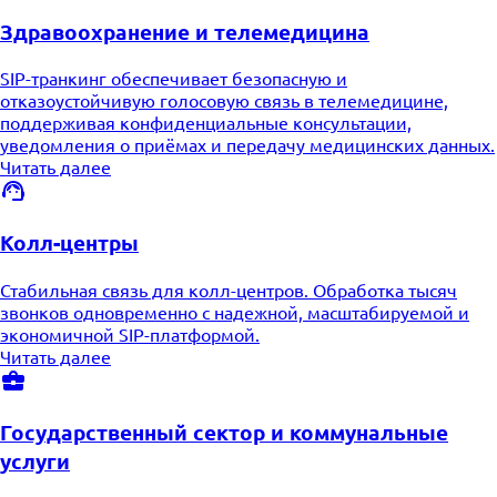
Здравоохранение и телемедицина
SIP-транкинг обеспечивает безопасную и
отказоустойчивую голосовую связь в телемедицине,
поддерживая конфиденциальные консультации,
уведомления о приёмах и передачу медицинских данных.
Читать далее
Колл-центры
Стабильная связь для колл-центров. Обработка тысяч
звонков одновременно с надежной, масштабируемой и
экономичной SIP-платформой.
Читать далее
Государственный сектор и коммунальные
услуги