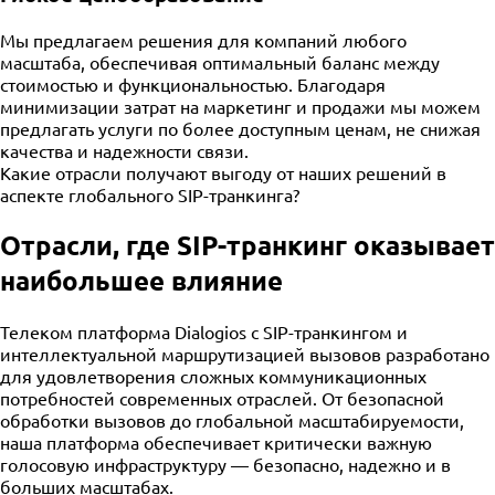
Мы предлагаем решения для компаний любого
масштаба, обеспечивая оптимальный баланс между
стоимостью и функциональностью. Благодаря
минимизации затрат на маркетинг и продажи мы можем
предлагать услуги по более доступным ценам, не снижая
качества и надежности связи.
Какие отрасли получают выгоду от наших решений в
аспекте глобального SIP-транкинга?
Отрасли, где SIP-транкинг оказывает
наибольшее влияние
Телеком платформа Dialogios с SIP-транкингом и
интеллектуальной маршрутизацией вызовов разработано
для удовлетворения сложных коммуникационных
потребностей современных отраслей. От безопасной
обработки вызовов до глобальной масштабируемости,
наша платформа обеспечивает критически важную
голосовую инфраструктуру — безопасно, надежно и в
больших масштабах.