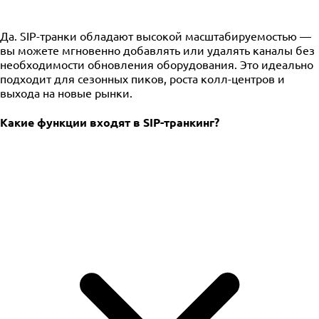
Да. SIP-транки обладают высокой масштабируемостью —
вы можете мгновенно добавлять или удалять каналы без
необходимости обновления оборудования. Это идеально
подходит для сезонных пиков, роста колл-центров и
выхода на новые рынки.
Какие функции входят в SIP-транкинг?