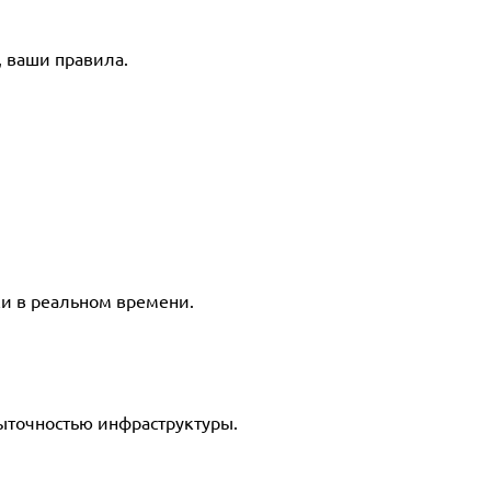
 ваши правила.
ки в реальном времени.
точностью инфраструктуры.