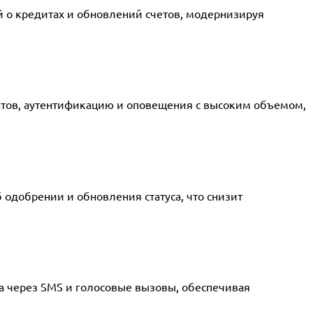
 о кредитах и обновлений счетов, модернизируя
тов, аутентификацию и оповещения с высоким объемом,
одобрении и обновления статуса, что снизит
 через SMS и голосовые вызовы, обеспечивая