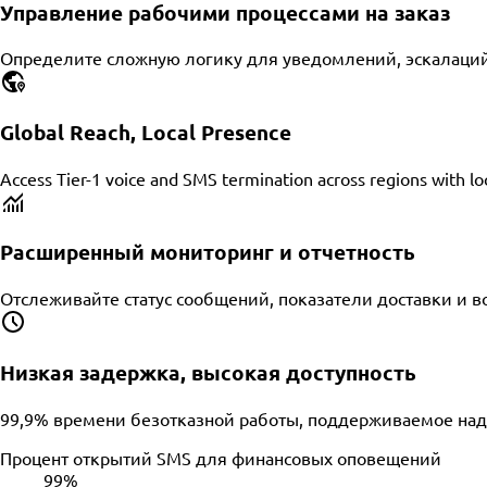
Управление рабочими процессами на заказ
Определите сложную логику для уведомлений, эскалаций 
Global Reach, Local Presence
Access Tier-1 voice and SMS termination across regions with l
Расширенный мониторинг и отчетность
Отслеживайте статус сообщений, показатели доставки и 
Низкая задержка, высокая доступность
99,9% времени безотказной работы, поддерживаемое на
Процент открытий SMS для финансовых оповещений
99%