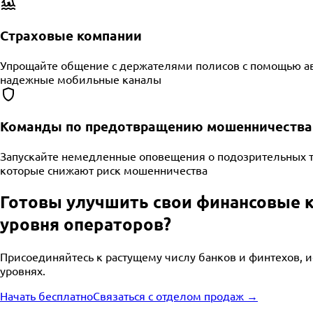
Страховые компании
Упрощайте общение с держателями полисов с помощью ав
надежные мобильные каналы
Команды по предотвращению мошенничества 
Запускайте немедленные оповещения о подозрительных т
которые снижают риск мошенничества
Готовы улучшить свои финансовые
уровня операторов?
Присоединяйтесь к растущему числу банков и финтехов, и
уровнях.
Начать бесплатно
Связаться с отделом продаж →