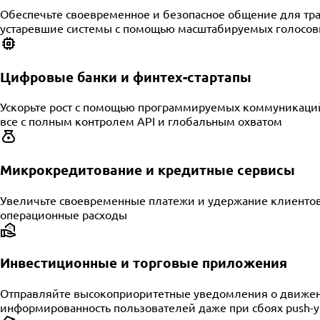
Обеспечьте своевременное и безопасное общение для тр
устаревшие системы с помощью масштабируемых голосов
Цифровые банки и финтех-стартапы
Ускорьте рост с помощью программируемых коммуникаци
все с полным контролем API и глобальным охватом
Микрокредитование и кредитные сервисы
Увеличьте своевременные платежи и удержание клиентов,
операционные расходы
Инвестиционные и торговые приложения
Отправляйте высокоприоритетные уведомления о движени
информированность пользователей даже при сбоях push-