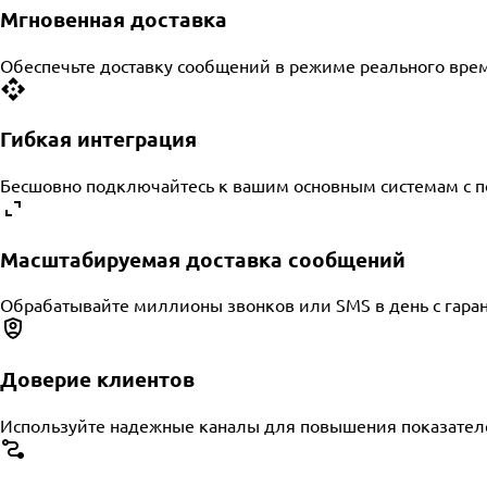
Мгновенная доставка
Обеспечьте доставку сообщений в режиме реального вре
Гибкая интеграция
Бесшовно подключайтесь к вашим основным системам с 
Масштабируемая доставка сообщений
Обрабатывайте миллионы звонков или SMS в день с гаран
Доверие клиентов
Используйте надежные каналы для повышения показател