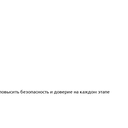
овысить безопасность и доверие на каждом этапе