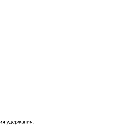
ия удержания.