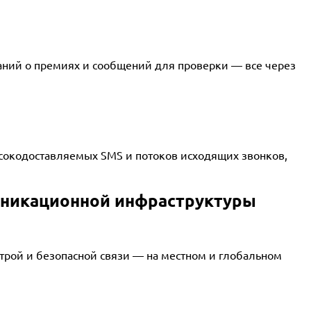
ний о премиях и сообщений для проверки — все через
сокодоставляемых SMS и потоков исходящих звонков,
уникационной инфраструктуры
трой и безопасной связи — на местном и глобальном