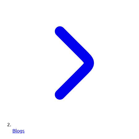
Blogs