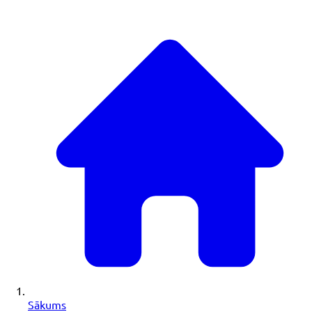
Sākums