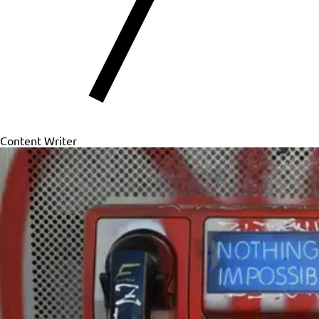
Content Writer