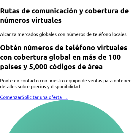
Rutas de comunicación y cobertura de
números virtuales
Alcanza mercados globales con números de teléfono locales
Obtén números de teléfono virtuales
con cobertura global en más de 100
países y 5,000 códigos de área
Ponte en contacto con nuestro equipo de ventas para obtener
detalles sobre precios y disponibilidad
Comenzar
Solicitar una oferta →