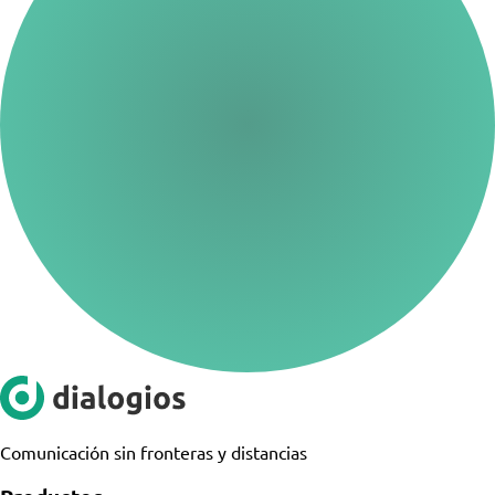
Comunicación sin fronteras y distancias