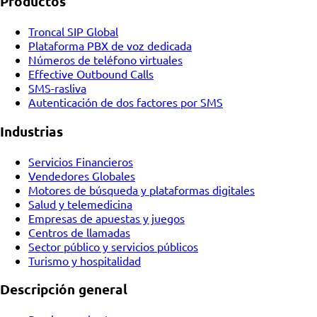
Productos
Troncal SIP Global
Plataforma PBX de voz dedicada
Números de teléfono virtuales
Effective Outbound Calls
SMS-rasliva
Autenticación de dos factores por SMS
Industrias
Servicios Financieros
Vendedores Globales
Motores de búsqueda y plataformas digitales
Salud y telemedicina
Empresas de apuestas y juegos
Centros de llamadas
Sector público y servicios públicos
Turismo y hospitalidad
Descripción general