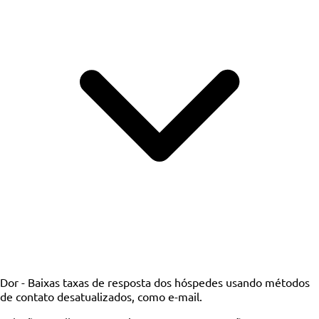
Dor -
Baixas taxas de resposta dos hóspedes usando métodos
de contato desatualizados, como e-mail.