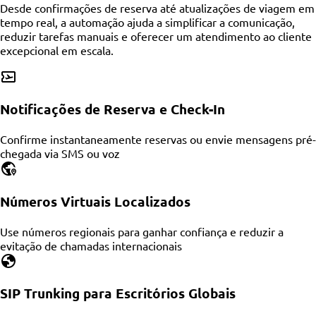
Desde confirmações de reserva até atualizações de viagem em
tempo real, a automação ajuda a simplificar a comunicação,
reduzir tarefas manuais e oferecer um atendimento ao cliente
excepcional em escala.
Notificações de Reserva e Check-In
Confirme instantaneamente reservas ou envie mensagens pré-
chegada via SMS ou voz
Números Virtuais Localizados
Use números regionais para ganhar confiança e reduzir a
evitação de chamadas internacionais
SIP Trunking para Escritórios Globais