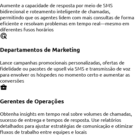
Aumente a capacidade de resposta por meio de SMS
bidirecional e roteamento inteligente de chamadas,
permitindo que os agentes lidem com mais consultas de forma
eficiente e resolvam problemas em tempo real—mesmo em
diferentes fusos horários
Departamentos de Marketing
Lance campanhas promocionais personalizadas, ofertas de
fidelidade ou pacotes de upsell via SMS e transmissão de voz
para envolver os hóspedes no momento certo e aumentar as
conversões
Gerentes de Operações
Obtenha insights em tempo real sobre volumes de chamadas,
sucesso de entrega e tempos de resposta. Use relatórios
detalhados para ajustar estratégias de comunicação e otimizar
fluxos de trabalho entre equipes e locais