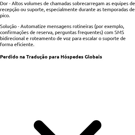
Dor -
Altos volumes de chamadas sobrecarregam as equipes de
recepção ou suporte, especialmente durante as temporadas de
pico.
Solução -
Automatize mensagens rotineiras (por exemplo,
confirmações de reserva, perguntas frequentes) com SMS
bidirecional e roteamento de voz para escalar o suporte de
forma eficiente.
Perdido na Tradução para Hóspedes Globais