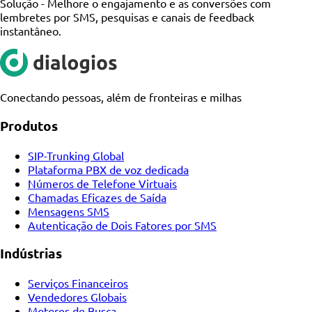
Solução -
Melhore o engajamento e as conversões com
lembretes por SMS, pesquisas e canais de feedback
instantâneo.
Conectando pessoas, além de fronteiras e milhas
Produtos
SIP-Trunking Global
Plataforma PBX de voz dedicada
Números de Telefone Virtuais
Chamadas Eficazes de Saída
Mensagens SMS
Autenticação de Dois Fatores por SMS
Indústrias
Serviços Financeiros
Vendedores Globais
Motores de Busca