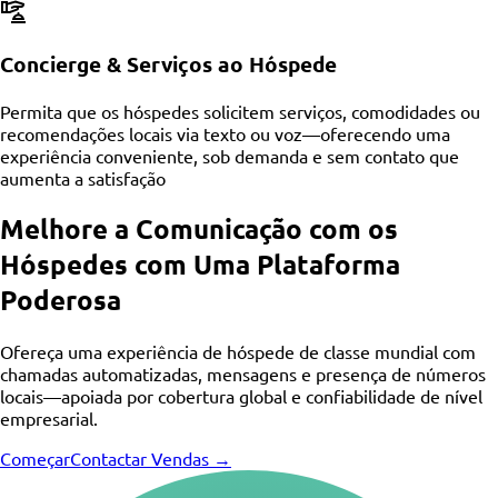
Concierge & Serviços ao Hóspede
Permita que os hóspedes solicitem serviços, comodidades ou
recomendações locais via texto ou voz—oferecendo uma
experiência conveniente, sob demanda e sem contato que
aumenta a satisfação
Melhore a Comunicação com os
Hóspedes com Uma Plataforma
Poderosa
Ofereça uma experiência de hóspede de classe mundial com
chamadas automatizadas, mensagens e presença de números
locais—apoiada por cobertura global e confiabilidade de nível
empresarial.
Começar
Contactar Vendas →