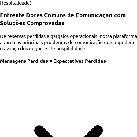
Hospitalidade?
Enfrente Dores Comuns de Comunicação com
Soluções Comprovadas
De reservas perdidas a gargalos operacionais, nossa plataforma
aborda os principais problemas de comunicação que impedem
o avanço dos negócios de hospitalidade.
Mensagens Perdidas = Expectativas Perdidas