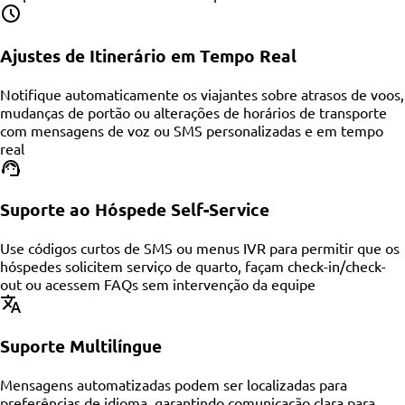
Ajustes de Itinerário em Tempo Real
Notifique automaticamente os viajantes sobre atrasos de voos,
mudanças de portão ou alterações de horários de transporte
com mensagens de voz ou SMS personalizadas e em tempo
real
Suporte ao Hóspede Self-Service
Use códigos curtos de SMS ou menus IVR para permitir que os
hóspedes solicitem serviço de quarto, façam check-in/check-
out ou acessem FAQs sem intervenção da equipe
Suporte Multilíngue
Mensagens automatizadas podem ser localizadas para
preferências de idioma, garantindo comunicação clara para