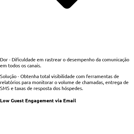
Dor -
Dificuldade em rastrear o desempenho da comunicação
em todos os canais.
Solução -
Obtenha total visibilidade com ferramentas de
relatórios para monitorar o volume de chamadas, entrega de
SMS e taxas de resposta dos hóspedes.
Low Guest Engagement via Email