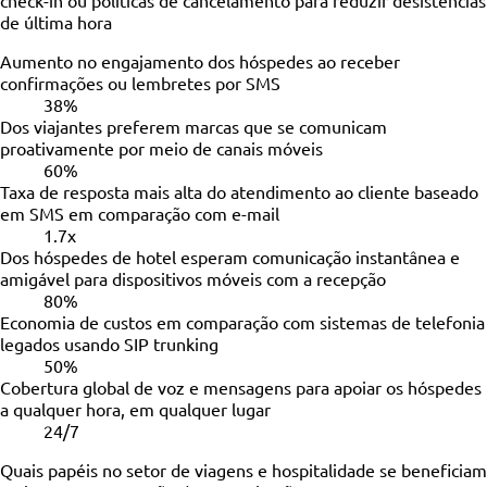
de última hora
Aumento no engajamento dos hóspedes ao receber
confirmações ou lembretes por SMS
38%
Dos viajantes preferem marcas que se comunicam
proativamente por meio de canais móveis
60%
Taxa de resposta mais alta do atendimento ao cliente baseado
em SMS em comparação com e-mail
1.7x
Dos hóspedes de hotel esperam comunicação instantânea e
amigável para dispositivos móveis com a recepção
80%
Economia de custos em comparação com sistemas de telefonia
legados usando SIP trunking
50%
Cobertura global de voz e mensagens para apoiar os hóspedes
a qualquer hora, em qualquer lugar
24/7
Quais papéis no setor de viagens e hospitalidade se beneficiam