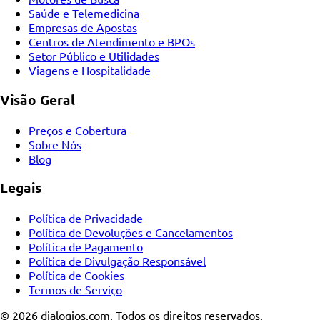
Saúde e Telemedicina
Empresas de Apostas
Centros de Atendimento e BPOs
Setor Público e Utilidades
Viagens e Hospitalidade
Visão Geral
Preços e Cobertura
Sobre Nós
Blog
Legais
Política de Privacidade
Política de Devoluções e Cancelamentos
Política de Pagamento
Política de Divulgação Responsável
Política de Cookies
Termos de Serviço
© 2026 dialogios.com, Todos os direitos reservados.