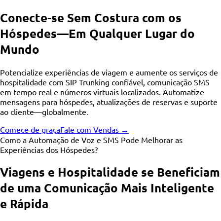
Conecte-se Sem Costura com os
Hóspedes—Em Qualquer Lugar do
Mundo
Potencialize experiências de viagem e aumente os serviços de
hospitalidade com SIP Trunking confiável, comunicação SMS
em tempo real e números virtuais localizados. Automatize
mensagens para hóspedes, atualizações de reservas e suporte
ao cliente—globalmente.
Comece de graça
Fale com Vendas →
Como a Automação de Voz e SMS Pode Melhorar as
Experiências dos Hóspedes?
Viagens e Hospitalidade se Beneficiam
de uma Comunicação Mais Inteligente
e Rápida