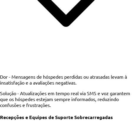
Dor -
Mensagens de hóspedes perdidas ou atrasadas levam à
insatisfação e a avaliações negativas.
Solução -
Atualizações em tempo real via SMS e voz garantem
que os hóspedes estejam sempre informados, reduzindo
confusões e frustrações.
Recepções e Equipes de Suporte Sobrecarregadas