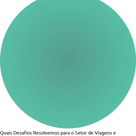
Quais Desafios Resolvemos para o Setor de Viagens e