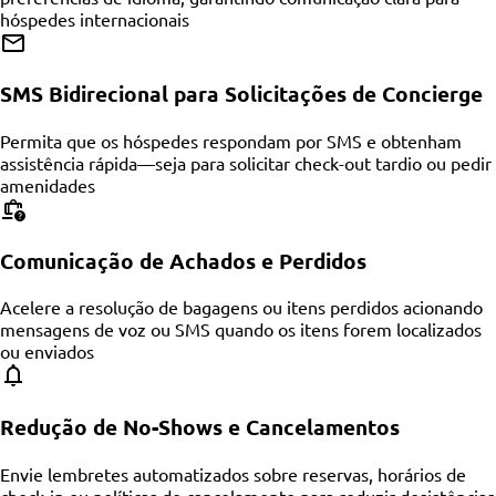
hóspedes internacionais
SMS Bidirecional para Solicitações de Concierge
Permita que os hóspedes respondam por SMS e obtenham
assistência rápida—seja para solicitar check-out tardio ou pedir
amenidades
Comunicação de Achados e Perdidos
Acelere a resolução de bagagens ou itens perdidos acionando
mensagens de voz ou SMS quando os itens forem localizados
ou enviados
Redução de No-Shows e Cancelamentos
Envie lembretes automatizados sobre reservas, horários de
check-in ou políticas de cancelamento para reduzir desistências