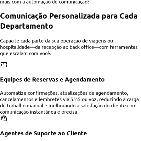
mais com a automação de comunicação?
Comunicação Personalizada para Cada
Departamento
Capacite cada parte da sua operação de viagens ou
hospitalidade—da recepção ao back office—com ferramentas
que escalam com você.
Equipes de Reservas e Agendamento
Automatize confirmações, atualizações de agendamento,
cancelamentos e lembretes via SMS ou voz, reduzindo a carga
de trabalho manual e melhorando a satisfação do cliente com
comunicação instantânea e precisa
Agentes de Suporte ao Cliente