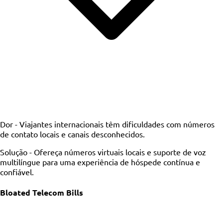
Dor -
Viajantes internacionais têm dificuldades com números
de contato locais e canais desconhecidos.
Solução -
Ofereça números virtuais locais e suporte de voz
multilíngue para uma experiência de hóspede contínua e
confiável.
Bloated Telecom Bills