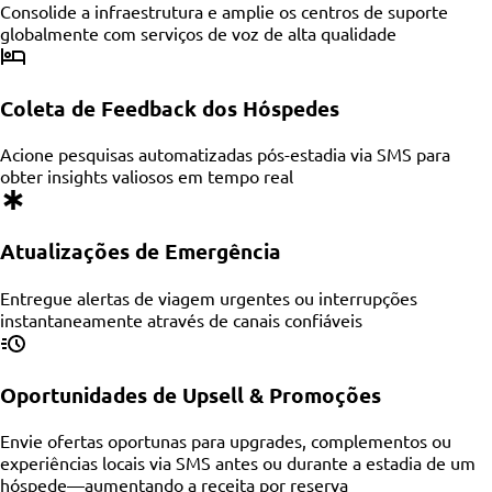
Consolide a infraestrutura e amplie os centros de suporte
globalmente com serviços de voz de alta qualidade
Coleta de Feedback dos Hóspedes
Acione pesquisas automatizadas pós-estadia via SMS para
obter insights valiosos em tempo real
Atualizações de Emergência
Entregue alertas de viagem urgentes ou interrupções
instantaneamente através de canais confiáveis
Oportunidades de Upsell & Promoções
Envie ofertas oportunas para upgrades, complementos ou
experiências locais via SMS antes ou durante a estadia de um
hóspede—aumentando a receita por reserva