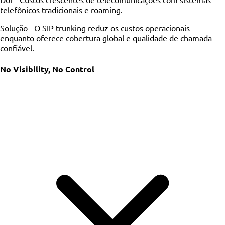
telefônicos tradicionais e roaming.
Solução -
O SIP trunking reduz os custos operacionais
enquanto oferece cobertura global e qualidade de chamada
confiável.
No Visibility, No Control