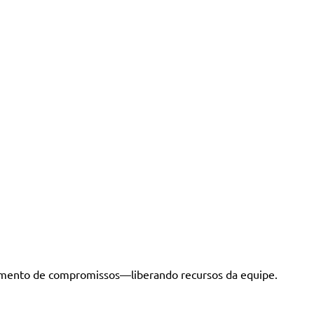
damento de compromissos—liberando recursos da equipe.