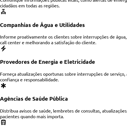
cidadãos em todas as regiões.
Companhias de Água e Utilidades
Informe proativamente os clientes sobre interrupções de águ
call center e melhorando a satisfação do cliente.
Provedores de Energia e Eletricidade
Forneça atualizações oportunas sobre interrupções de serviço
confiança e responsabilidade.
Agências de Saúde Pública
Distribua avisos de saúde, lembretes de consultas, atualizaç
pacientes quando mais importa.