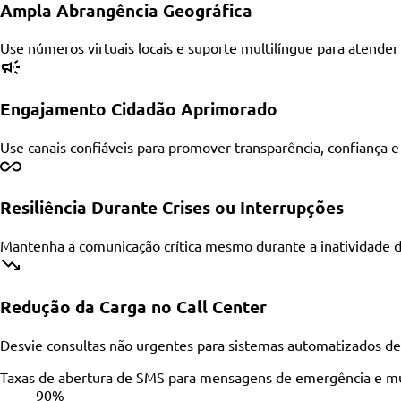
Ampla Abrangência Geográfica
Use números virtuais locais e suporte multilíngue para atender
Engajamento Cidadão Aprimorado
Use canais confiáveis para promover transparência, confiança 
Resiliência Durante Crises ou Interrupções
Mantenha a comunicação crítica mesmo durante a inatividade d
Redução da Carga no Call Center
Desvie consultas não urgentes para sistemas automatizados d
Taxas de abertura de SMS para mensagens de emergência e mun
90%