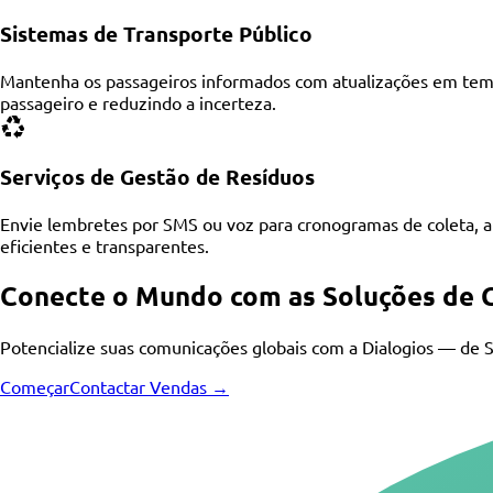
Sistemas de Transporte Público
Mantenha os passageiros informados com atualizações em temp
passageiro e reduzindo a incerteza.
Serviços de Gestão de Resíduos
Envie lembretes por SMS ou voz para cronogramas de coleta, 
eficientes e transparentes.
Conecte o Mundo com as Soluções de C
Potencialize suas comunicações globais com a Dialogios — de SI
Começar
Contactar Vendas →