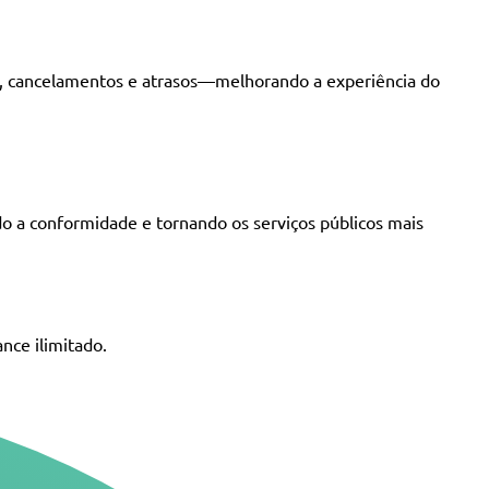
o, cancelamentos e atrasos—melhorando a experiência do
 a conformidade e tornando os serviços públicos mais
nce ilimitado.