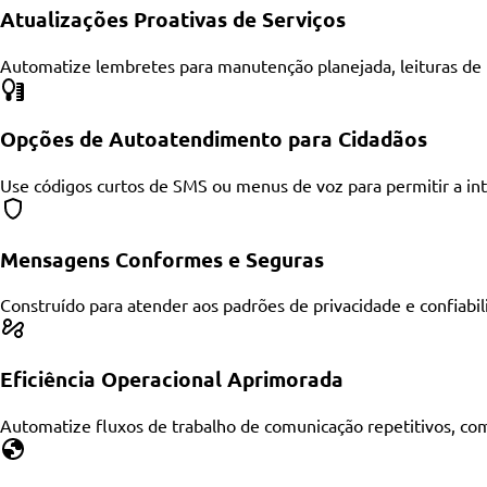
Atualizações Proativas de Serviços
Automatize lembretes para manutenção planejada, leituras de
Opções de Autoatendimento para Cidadãos
Use códigos curtos de SMS ou menus de voz para permitir a inte
Mensagens Conformes e Seguras
Construído para atender aos padrões de privacidade e confiabi
Eficiência Operacional Aprimorada
Automatize fluxos de trabalho de comunicação repetitivos, c