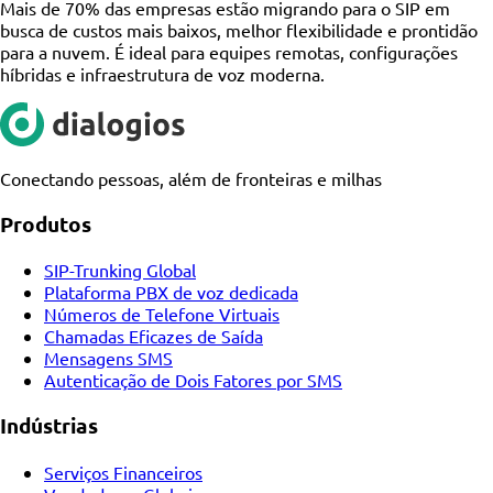
Mais de 70% das empresas estão migrando para o SIP em
busca de custos mais baixos, melhor flexibilidade e prontidão
para a nuvem. É ideal para equipes remotas, configurações
híbridas e infraestrutura de voz moderna.
Conectando pessoas, além de fronteiras e milhas
Produtos
SIP-Trunking Global
Plataforma PBX de voz dedicada
Números de Telefone Virtuais
Chamadas Eficazes de Saída
Mensagens SMS
Autenticação de Dois Fatores por SMS
Indústrias
Serviços Financeiros