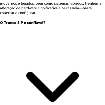
modernos e legados, bem como sistemas híbridos. Nenhuma
alteração de hardware significativa é necessária—basta
conectar e configurar.
O Tronco SIP é confiável?