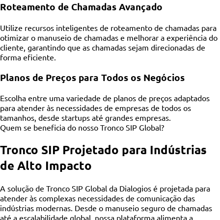
Roteamento de Chamadas Avançado
Utilize recursos inteligentes de roteamento de chamadas para
otimizar o manuseio de chamadas e melhorar a experiência do
cliente, garantindo que as chamadas sejam direcionadas de
forma eficiente.
Planos de Preços para Todos os Negócios
Escolha entre uma variedade de planos de preços adaptados
para atender às necessidades de empresas de todos os
tamanhos, desde startups até grandes empresas.
Quem se beneficia do nosso Tronco SIP Global?
Tronco SIP Projetado para Indústrias
de Alto Impacto
A solução de Tronco SIP Global da Dialogios é projetada para
atender às complexas necessidades de comunicação das
indústrias modernas. Desde o manuseio seguro de chamadas
até a escalabilidade global, nossa plataforma alimenta a