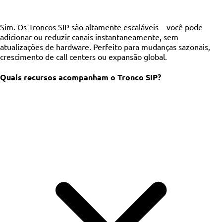
Sim. Os Troncos SIP são altamente escaláveis—você pode
adicionar ou reduzir canais instantaneamente, sem
atualizações de hardware. Perfeito para mudanças sazonais,
crescimento de call centers ou expansão global.
Quais recursos acompanham o Tronco SIP?