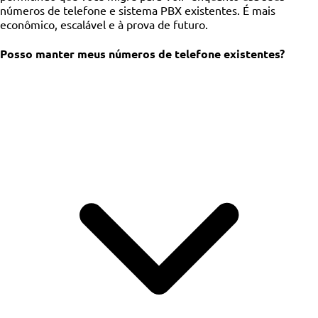
números de telefone e sistema PBX existentes. É mais
econômico, escalável e à prova de futuro.
Posso manter meus números de telefone existentes?