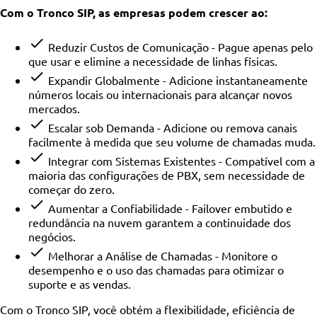
Com o Tronco SIP, as empresas podem crescer ao:
Reduzir Custos de Comunicação - Pague apenas pelo
que usar e elimine a necessidade de linhas físicas.
Expandir Globalmente - Adicione instantaneamente
números locais ou internacionais para alcançar novos
mercados.
Escalar sob Demanda - Adicione ou remova canais
facilmente à medida que seu volume de chamadas muda.
Integrar com Sistemas Existentes - Compatível com a
maioria das configurações de PBX, sem necessidade de
começar do zero.
Aumentar a Confiabilidade - Failover embutido e
redundância na nuvem garantem a continuidade dos
negócios.
Melhorar a Análise de Chamadas - Monitore o
desempenho e o uso das chamadas para otimizar o
suporte e as vendas.
Com o Tronco SIP, você obtém a flexibilidade, eficiência de