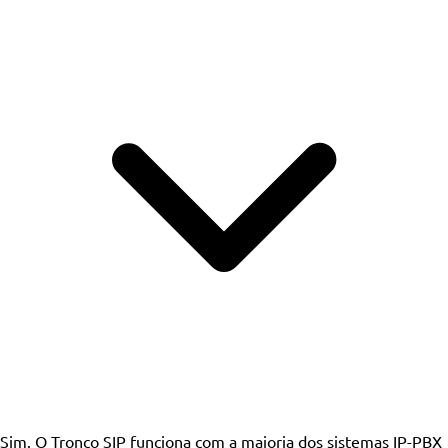
Sim. O Tronco SIP funciona com a maioria dos sistemas IP-PBX