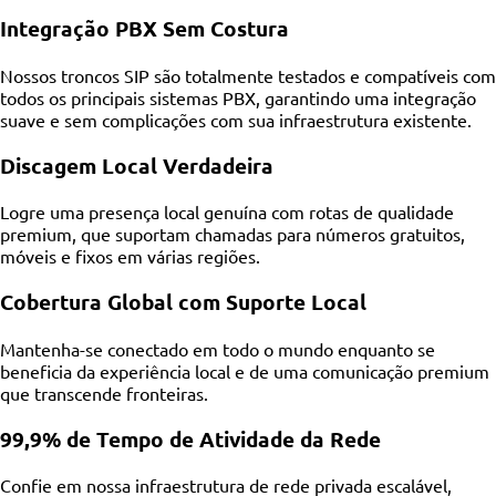
Integração PBX Sem Costura
Nossos troncos SIP são totalmente testados e compatíveis com
todos os principais sistemas PBX, garantindo uma integração
suave e sem complicações com sua infraestrutura existente.
Discagem Local Verdadeira
Logre uma presença local genuína com rotas de qualidade
premium, que suportam chamadas para números gratuitos,
móveis e fixos em várias regiões.
Cobertura Global com Suporte Local
Mantenha-se conectado em todo o mundo enquanto se
beneficia da experiência local e de uma comunicação premium
que transcende fronteiras.
99,9% de Tempo de Atividade da Rede
Confie em nossa infraestrutura de rede privada escalável,