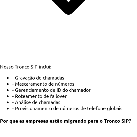
Nosso Tronco SIP inclui:
- Gravação de chamadas
- Mascaramento de números
- Gerenciamento de ID do chamador
- Roteamento de failover
- Análise de chamadas
- Provisionamento de números de telefone globais
Por que as empresas estão migrando para o Tronco SIP?