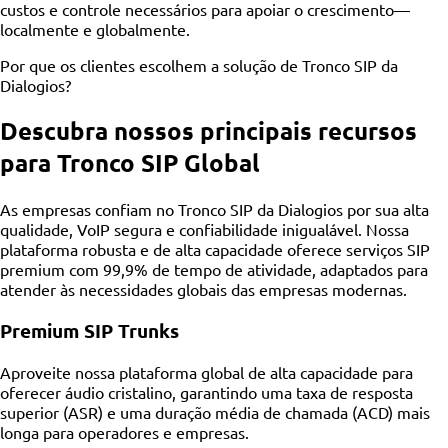
custos e controle necessários para apoiar o crescimento—
localmente e globalmente.
Por que os clientes escolhem a solução de Tronco SIP da
Dialogios?
Descubra nossos principais recursos
para Tronco SIP Global
As empresas confiam no Tronco SIP da Dialogios por sua alta
qualidade, VoIP segura e confiabilidade inigualável. Nossa
plataforma robusta e de alta capacidade oferece serviços SIP
premium com 99,9% de tempo de atividade, adaptados para
atender às necessidades globais das empresas modernas.
Premium SIP Trunks
Aproveite nossa plataforma global de alta capacidade para
oferecer áudio cristalino, garantindo uma taxa de resposta
superior (ASR) e uma duração média de chamada (ACD) mais
longa para operadores e empresas.