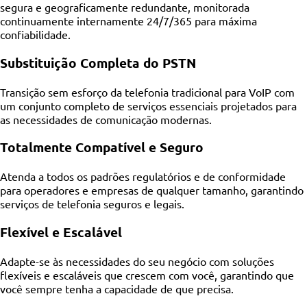
segura e geograficamente redundante, monitorada
continuamente internamente 24/7/365 para máxima
confiabilidade.
Substituição Completa do PSTN
Transição sem esforço da telefonia tradicional para VoIP com
um conjunto completo de serviços essenciais projetados para
as necessidades de comunicação modernas.
Totalmente Compatível e Seguro
Atenda a todos os padrões regulatórios e de conformidade
para operadores e empresas de qualquer tamanho, garantindo
serviços de telefonia seguros e legais.
Flexível e Escalável
Adapte-se às necessidades do seu negócio com soluções
flexíveis e escaláveis que crescem com você, garantindo que
você sempre tenha a capacidade de que precisa.