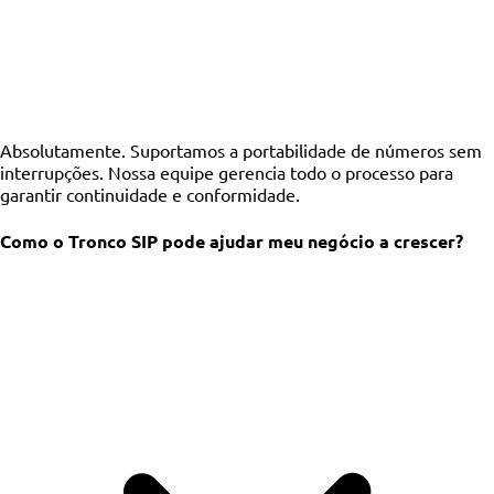
Absolutamente. Suportamos a portabilidade de números sem
interrupções. Nossa equipe gerencia todo o processo para
garantir continuidade e conformidade.
Como o Tronco SIP pode ajudar meu negócio a crescer?