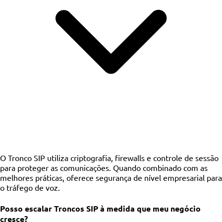
O Tronco SIP utiliza criptografia, firewalls e controle de sessão
para proteger as comunicações. Quando combinado com as
melhores práticas, oferece segurança de nível empresarial para
o tráfego de voz.
Posso escalar Troncos SIP à medida que meu negócio
cresce?