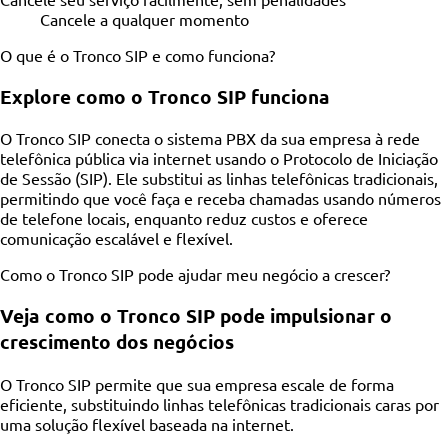
Cancele a qualquer momento
O que é o Tronco SIP e como funciona?
Explore como o Tronco SIP funciona
O Tronco SIP conecta o sistema PBX da sua empresa à rede
telefônica pública via internet usando o Protocolo de Iniciação
de Sessão (SIP). Ele substitui as linhas telefônicas tradicionais,
permitindo que você faça e receba chamadas usando números
de telefone locais, enquanto reduz custos e oferece
comunicação escalável e flexível.
Como o Tronco SIP pode ajudar meu negócio a crescer?
Veja como o Tronco SIP pode impulsionar o
crescimento dos negócios
O Tronco SIP permite que sua empresa escale de forma
eficiente, substituindo linhas telefônicas tradicionais caras por
uma solução flexível baseada na internet.