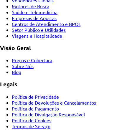
Vendedores Globais
Motores de Busca
Saúde e Telemedicina
Empresas de Apostas
Centros de Atendimento e BPOs
Setor Público e Utilidades
Viagens e Hospitalidade
Visão Geral
Preços e Cobertura
Sobre Nós
Blog
Legais
Política de Privacidade
Política de Devoluções e Cancelamentos
Política de Pagamento
Política de Divulgação Responsável
Política de Cookies
Termos de Serviço