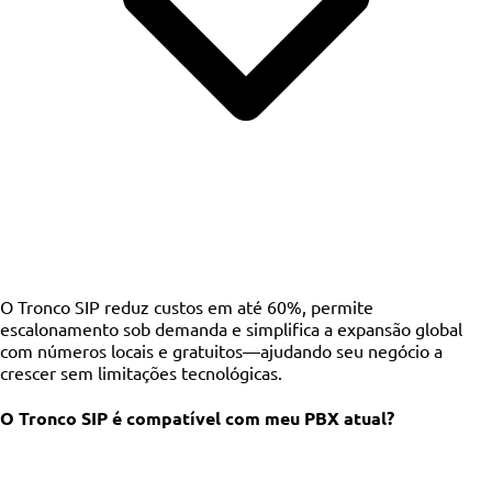
O Tronco SIP reduz custos em até 60%, permite
escalonamento sob demanda e simplifica a expansão global
com números locais e gratuitos—ajudando seu negócio a
crescer sem limitações tecnológicas.
O Tronco SIP é compatível com meu PBX atual?