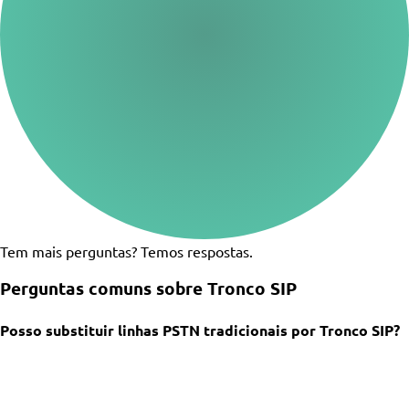
Tem mais perguntas? Temos respostas.
Perguntas comuns sobre Tronco SIP
Posso substituir linhas PSTN tradicionais por Tronco SIP?