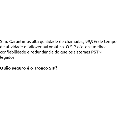
Sim. Garantimos alta qualidade de chamadas, 99,9% de tempo
de atividade e failover automático. O SIP oferece melhor
confiabilidade e redundância do que os sistemas PSTN
legados.
Quão seguro é o Tronco SIP?